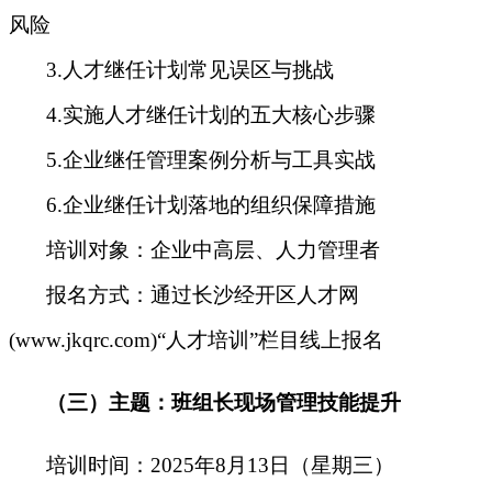
风险
3.人才继任计划常见误区与挑战
4.实施人才继任计划的五大核心步骤
5.企业继任管理案例分析与工具实战
6.企业继任计划落地的组织保障措施
培训对象：企业中高层、人力管理者
报名方式：
通过长沙经开区人才网
(www.jkqrc.com)“人才培训”栏目线上报名
（
三
）
主题：
班组长现场管理技能提升
培训时间：2025年8月13日（星期三）