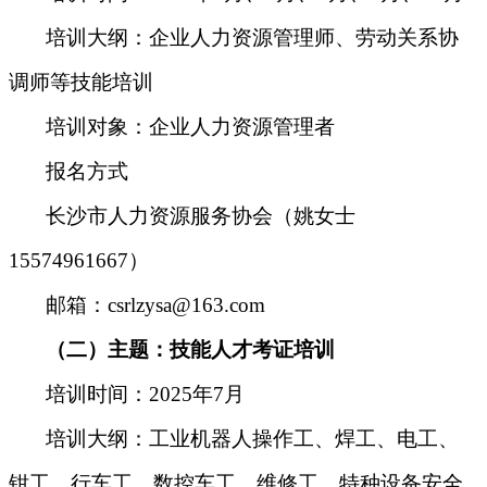
培训大纲
：
企业人力资源管理师、劳动关系协
调师等技能培训
培训对象
：
企业人力资源管理者
报名方式
长沙市人力资源服务协会（姚女士
15574961667）
邮箱：csrlzysa@163.com
（二）
主题：技能人才考证培训
培训时间
：
2025年7月
培训大纲
：
工业机器人操作工、焊工、电工、
钳工、行车工、数控车工、维修工、特种设备安全