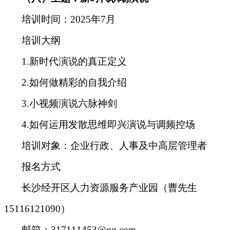
培训时间：2025年7月
培训大纲
1.新时代演说的真正定义
2.如何做精彩的自我介绍
3.小视频演说六脉神剑
4.如何运用发散思维即兴演说与调频控场
培训对象
：
企业行政、人事及中高层管理者
报名方式
长沙经开区人力资源服务产业园（曹先生
15116121090）
邮箱：317111453@qq.com