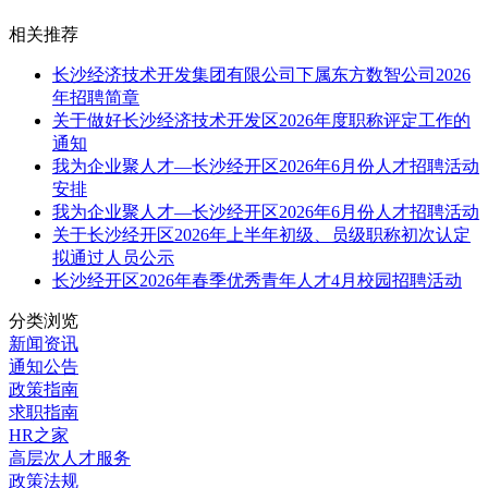
相关推荐
长沙经济技术开发集团有限公司下属东方数智公司2026
年招聘简章
关于做好长沙经济技术开发区2026年度职称评定工作的
通知
我为企业聚人才—长沙经开区2026年6月份人才招聘活动
安排
我为企业聚人才—长沙经开区2026年6月份人才招聘活动
关于长沙经开区2026年上半年初级、员级职称初次认定
拟通过人员公示
长沙经开区2026年春季优秀青年人才4月校园招聘活动
分类浏览
新闻资讯
通知公告
政策指南
求职指南
HR之家
高层次人才服务
政策法规