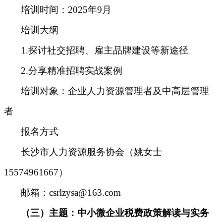
培训时间：2025年9月
培训大纲
1.探讨社交招聘、雇主品牌建设等新途径
2.分享精准招聘实战案例
培训对象
：
企业人力资源管理者及中高层管理
者
报名方式
长沙市人力资源服务协会（
姚女士
15574961667
）
邮箱：csrlzysa@163.com
（三）
主题：中小微企业税费政策解读与实务