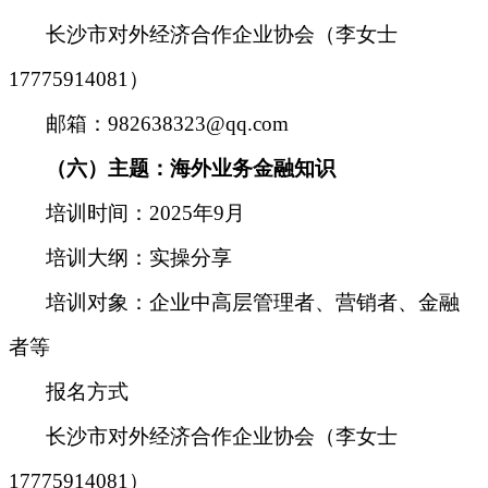
长沙市对外经济合作企业协会（李女士
17775914081）
邮箱：982638323@qq.com
（六）主题：海外业务金融知识
培训时间：2025年9月
培训大纲
：
实操分享
培训对象
：
企业中高层管理者、营销者、金融
者等
报名方式
长沙市对外经济合作企业协会（李女士
17775914081）