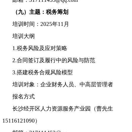
（九）主题：税务筹划
培训时间
：
2025年11月
培训大纲
1.税务风险及应对策略
2.合同签订及履行中的风险与防范
3.搭建税务合规风险模型
培训对象
：
企业财务人员、中高层管理者
报名方式
长沙经开区人力资源服务产业园（曹先生
15116121090）