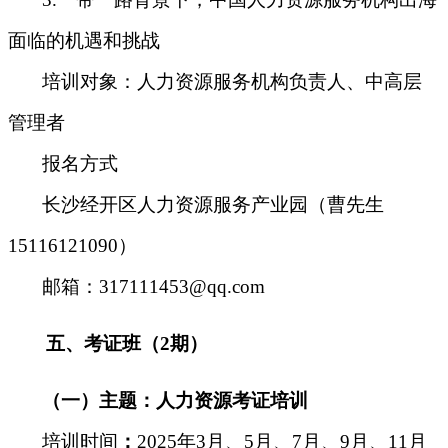
面临的机遇和挑战
培训对象
：
人力资源服务机构负责人、中高层
管理者
报名方式
长沙经开区人力资源服务产业园（曹先生
15116121090）
邮箱：317111453@qq.com
五、
考证班
（
2
期）
（一）主题：人力资源考证培训
培训时间
：
2025年3月、5月、7月、9月、11月