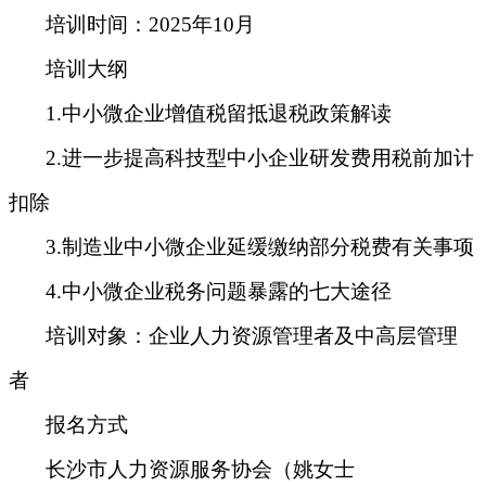
培训时间
：
2025年10月
培训大纲
1.中小微企业增值税留抵退税政策解读
2.进一步提高科技型中小企业研发费用税前加计
扣除
3.制造业中小微企业延缓缴纳部分税费有关事项
4.中小微企业税务问题暴露的七大途径
培训对象
：
企业人力资源管理者及中高层管理
者
报名方式
长沙市人力资源服务协会（
姚女士