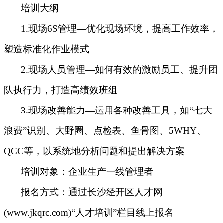
培训大纲
1.现场6S管理—优化现场环境，提高工作效率，
塑造标准化作业模式
2.现场人员管理—如何有效的激励员工、提升团
队执行力，打造高绩效班组
3.现场改善能力—运用各种改善工具，如“七大
浪费”识别、大野圈、点检表、鱼骨图、5WHY、
QCC等，以系统地分析问题和提出解决方案
培训对象：企业生产一线管理者
报名方式
：
通过长沙经开区人才网
(www.jkqrc.com)“人才培训”栏目线上报名