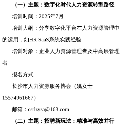
（
一
）
主题：
数字化时代人力资源转型路径
培训时间
：
2025年7月
培训大纲
：
分享数字化平台在人力资源管理中
的运用，如HR SaaS系统实践经验
培训对象
：
企业人力资源管理者及中高层管理
者
报名方式
长沙市人力资源服务协会（
姚女士
15574961667
）
邮箱：csrlzysa@163.com
（二）
主题：招聘新玩法：精准与高效并行