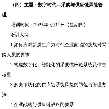
（
四
）
主题：
数字时代—采购与供应链风险管
理
培训时间：2025年9月11日（星期四）
培训大纲
1.如何应对新质生产力时代企业面临的挑战对采
购人员的要求
2.构建数字化、智能化的采购供应链系统及信息
考量
3.多变市场化的供应链系统风险的防范与管理方
法
4.企业战略与供应链战略的关系