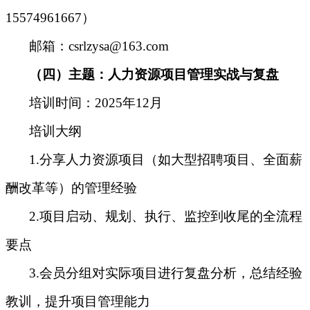
15574961667
）
邮箱：csrlzysa@163.com
（四）主题：人力资源项目管理实战与复盘
培训时间
：
2025年12月
培训大纲
1.分享人力资源项目（如大型招聘项目、全面薪
酬改革等）的管理经验
2.项目启动、规划、执行、监控到收尾的全流程
要点
3.会员分组对实际项目进行复盘分析，总结经验
教训，提升项目管理能力