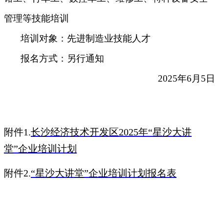
管理等技能培训
培训对象
：
先进制造业技能人才
报名方式
：
另行通知
2025年6月5日
附件
1.
长沙经济技术开发区2025年“星沙大讲
堂”企业培训计划
附件2.
“星沙大讲堂”企业培训计划报名表