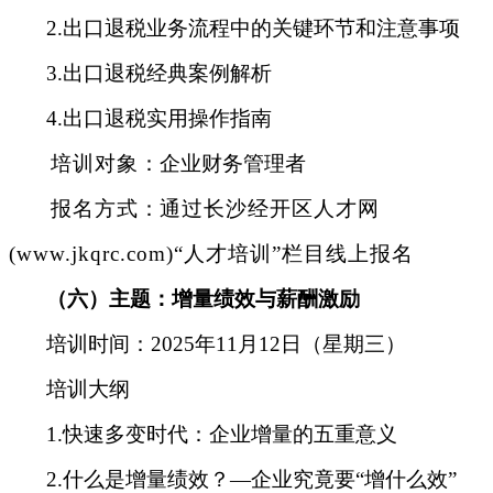
2.出口退税业务流程中的关键环节和注意事项
3.出口退税经典案例解析
4.出口退税实用操作指南
培训对象
：
企业财务管理者
报名方式
：
通过长沙经开区人才网
(www.jkqrc.com)“人才培训”栏目线上报名
（
六
）
主题：增量绩效与薪酬激励
培训时间
：
2025年11月12日（星期三）
培训大纲
1.快速多变时代：企业增量的五重意义
2.什么是增量绩效？—企业究竟要“增什么效”