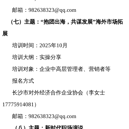
邮箱：982638323@qq.com
（七）主题：“抱团出海，共谋发展”海外市场拓
展
培训时间
：
2025年10月
培训大纲
：
实操分享
培训对象
：
企业中高层管理者、营销者等
报名方式
长沙市对外经济合作企业协会（李女士
17775914081）
邮箱：982638323@qq.com
（八）主题：新时代职场演说