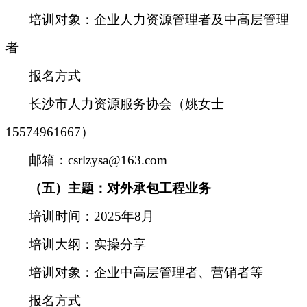
培训对象
：
企业人力资源管理者及中高层管理
者
报名方式
长沙市人力资源服务协会（
姚女士
15574961667
）
邮箱：csrlzysa@163.com
（五）主题：对外承包工程业务
培训时间
：
2025年8月
培训大纲
：
实操分享
培训对象
：
企业中高层管理者、营销者等
报名方式