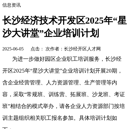
信息资讯
长沙经济技术开发区2025年“星
沙大讲堂”企业培训计划
2025-06-05
点击：
次
作者：长沙经开区人才网
为进一步做好园区企业
职工培训服务，长沙经
开区2025年“星沙大讲堂”企业培训计划开展20期，
含企业经营管理、人力资源管理、生产管理等内
容，采取“常规班
、训练营、拓展班、沙龙班、
考证
班”相结合的模式举办，请各企业人力资源部门
按培
训主题组织相关职工报名参加。具体培训计划如