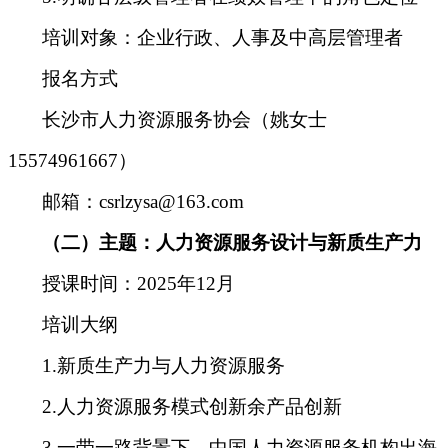
培训对象
：
企业行政、人事及中高层管理者
报名方式
长沙市人力资源服务协会（
姚女士
15574961667
）
邮箱：csrlzysa@163.com
（二）主题：人力资源服务设计与新质生产力
授课时间
：
2025年12月
培训大纲
1.新质生产力与人力资源服务
2.人力资源服务模式创新余产品创新
3.一带一路背景下，中国人力资源服务机构出海