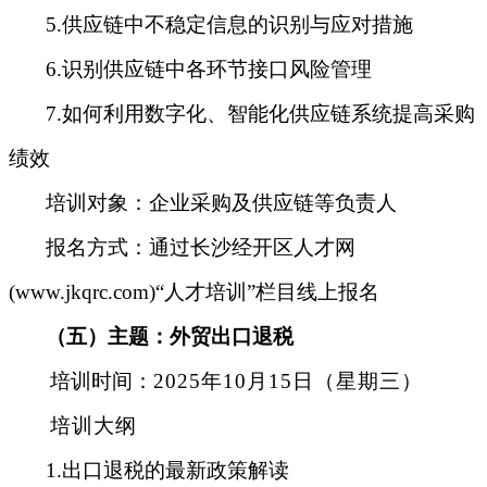
5.供应链中不稳定信息的识别与应对措施
6.识别供应链中各环节接口风险管理
7.如何利用数字化、智能化供应链系统提高采购
绩效
培训对象：企业采购及供应链等负责人
报名方式：
通过长沙经开区人才网
(www.jkqrc.com)“人才培训”栏目线上报名
（
五
）
主题：
外贸出口退税
培训时间
：
2025年10月15日（星期三）
培训大纲
1.出口退税的最新政策解读